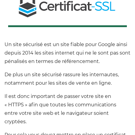
Un site sécurisé est un site fiable pour Google ainsi
depuis 2014 les sites internet qui ne le sont pas sont
pénalisés en termes de référencement.
De plus un site sécurisé rassure les internautes,
notamment pour les sites de vente en ligne.
Il est donc important de passer votre site en
« HTTPS » afin que toutes les communications
entre votre site web et le navigateur soient
cryptées.
Pour cela vous devez mettre en place un certificat