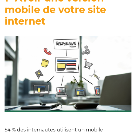
mobile de votre site
internet
54 % des internautes utilisent un mobile