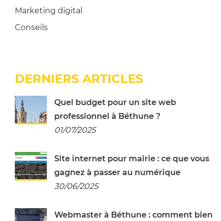
Marketing digital
Conseils
DERNIERS ARTICLES
Quel budget pour un site web
professionnel à Béthune ?
01/07/2025
Site internet pour mairie : ce que vous
gagnez à passer au numérique
30/06/2025
Webmaster à Béthune : comment bien