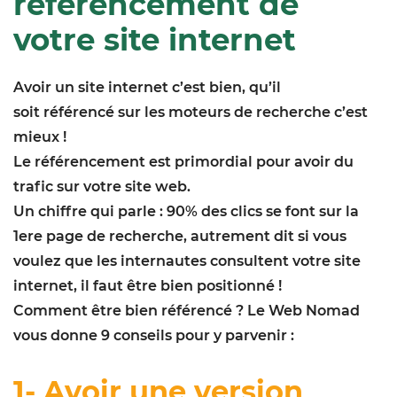
référencement de
votre site internet
Avoir un site internet c’est bien, qu’il
soit référencé sur les moteurs de recherche c’est
mieux !
Le référencement est primordial pour avoir du
trafic sur votre site web.
Un chiffre qui parle : 90% des clics se font sur la
1ere page de recherche, autrement dit si vous
voulez que les internautes consultent votre site
internet, il faut être bien positionné !
Comment être bien référencé ? Le Web Nomad
vous donne 9 conseils pour y parvenir :
1- Avoir une version