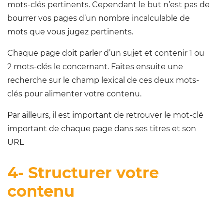
mots-clés pertinents. Cependant le but n’est pas de
bourrer vos pages d’un nombre incalculable de
mots que vous jugez pertinents.
Chaque page doit parler d’un sujet et contenir 1 ou
2 mots-clés le concernant. Faites ensuite une
recherche sur le champ lexical de ces deux mots-
clés pour alimenter votre contenu.
Par ailleurs, il est important de retrouver le mot-clé
important de chaque page dans ses titres et son
URL
4- Structurer votre
contenu