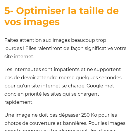
5- Optimiser la taille de
vos images
Faites attention aux images beaucoup trop
lourdes ! Elles ralentiront de façon significative votre
site internet.
Les internautes sont impatients et ne supportent
pas de devoir attendre même quelques secondes
pour qu’un site internet se charge. Google met
donc en priorité les sites qui se chargent
rapidement.
Une image ne doit pas dépasser 250 Ko pour les
photos de couverture et bannières. Pour les images