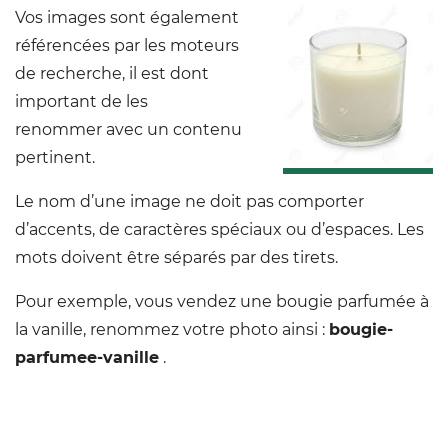
Vos images sont également
référencées par les moteurs
de recherche, il est dont
important de les
renommer avec un contenu
pertinent.
Le nom d’une image ne doit pas comporter
d’accents, de caractères spéciaux ou d’espaces. Les
mots doivent être séparés par des tirets.
Pour exemple, vous vendez une bougie parfumée à
la vanille, renommez votre photo ainsi :
bougie-
parfumee-vanille
.