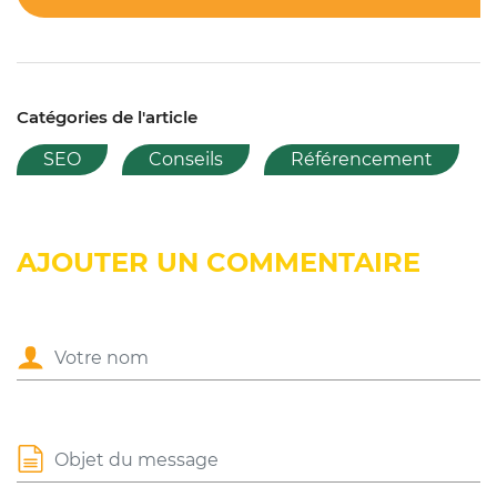
Catégories de l'article
SEO
Conseils
Référencement
AJOUTER UN COMMENTAIRE