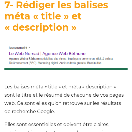
7- Rédiger les balises
méta « title » et
« description »
Les balises méta « title » et méta « description »
sont le titre et le résumé de chacune de vos pages
web. Ce sont elles qu’on retrouve sur les résultats
de recherche Google.
Elles sont essentielles et doivent être claires,