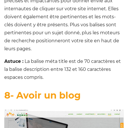
précises et impactantes pour donner envie aux
internautes de cliquer sur votre site internet. Elles
doivent également être pertinentes et les mots-
clés doivent y être présents. Plus vos balises sont
pertinentes pour un sujet donné, plus les moteurs
de recherche positionneront votre site en haut de
leurs pages.
Astuce :
La balise méta title est de 70 caractères et
la balise description entre 132 et 160 caractères
espaces compris.
8- Avoir un blog