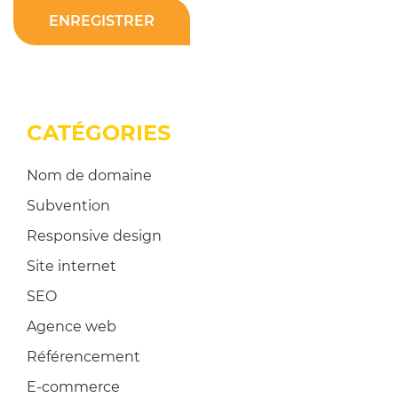
ENREGISTRER
CATÉGORIES
Nom de domaine
Subvention
Responsive design
Site internet
SEO
Agence web
Référencement
E-commerce