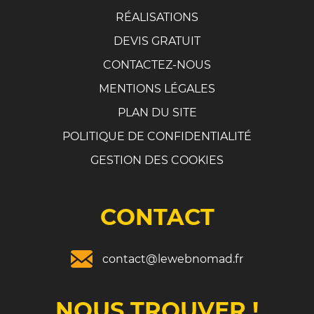
RÉALISATIONS
DEVIS GRATUIT
CONTACTEZ-NOUS
MENTIONS LÉGALES
PLAN DU SITE
POLITIQUE DE CONFIDENTIALITÉ
GESTION DES COOKIES
CONTACT
contact@lewebnomad.fr
NOUS TROUVER !