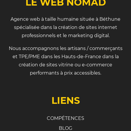
LE WEB NOMAD
Agence web à taille humaine située à Béthune
spécialisée dans la création de sites internet
professionnels et le marketing digital.
Nous accompagnons les artisans / commerçants
et TPE/PME dans les Hauts-de-France dans la
création de sites vitrine ou e-commerce
performants à prix accessibles.
LIENS
COMPÉTENCES
BLOG