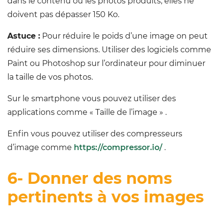
dans le contenu ou les photos produits, elles ne
doivent pas dépasser 150 Ko.
Astuce :
Pour réduire le poids d’une image on peut
réduire ses dimensions. Utiliser des logiciels comme
Paint ou Photoshop sur l’ordinateur pour diminuer
la taille de vos photos.
Sur le smartphone vous pouvez utiliser des
applications comme « Taille de l’image » .
Enfin vous pouvez utiliser des compresseurs
d’image comme
https://compressor.io/
.
6- Donner des noms
pertinents à vos images