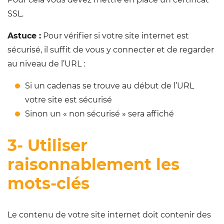
SSL.
Astuce :
Pour vérifier si votre site internet est
sécurisé, il suffit de vous y connecter et de regarder
au niveau de l’URL :
Si un cadenas se trouve au début de l’URL
votre site est sécurisé
Sinon un « non sécurisé » sera affiché
3- Utiliser
raisonnablement les
mots-clés
Le contenu de votre site internet doit contenir des