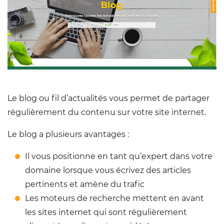
Le blog ou fil d’actualités vous permet de partager
régulièrement du contenu sur votre site internet.
Le blog a plusieurs avantages :
Il vous positionne en tant qu’expert dans votre
domaine lorsque vous écrivez des articles
pertinents et amène du trafic
Les moteurs de recherche mettent en avant
les sites internet qui sont régulièrement