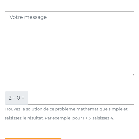
2 + 0 =
Trouvez la solution de ce problème mathématique simple et
saisissez le résultat. Par exemple, pour 1 + 3, saisissez 4.