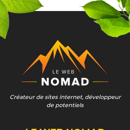
Créateur de sites internet, développeur
de potentiels