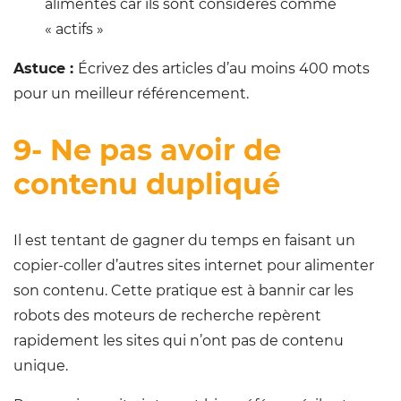
alimentés car ils sont considérés comme
« actifs »
Astuce :
Écrivez des articles d’au moins 400 mots
pour un meilleur référencement.
9- Ne pas avoir de
contenu dupliqué
Il est tentant de gagner du temps en faisant un
copier-coller d’autres sites internet pour alimenter
son contenu. Cette pratique est à bannir car les
robots des moteurs de recherche repèrent
rapidement les sites qui n’ont pas de contenu
unique.