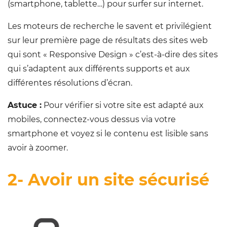
(smartphone, tablette…) pour surfer sur internet.
Les moteurs de recherche le savent et privilégient
sur leur première page de résultats des sites web
qui sont « Responsive Design » c’est-à-dire des sites
qui s’adaptent aux différents supports et aux
différentes résolutions d’écran.
Astuce :
Pour vérifier si votre site est adapté aux
mobiles, connectez-vous dessus via votre
smartphone et voyez si le contenu est lisible sans
avoir à zoomer.
2- Avoir un site sécurisé