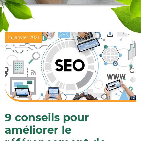
14 janvier 2021
9 conseils pour
améliorer le