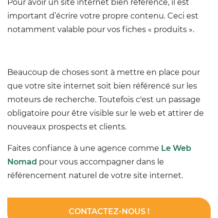
Pour avoir un site internet bien référencé, il est
important d’écrire votre propre contenu. Ceci est
notamment valable pour vos fiches « produits ».
Beaucoup de choses sont à mettre en place pour
que votre site internet soit bien référencé sur les
moteurs de recherche. Toutefois c'est un passage
obligatoire pour être visible sur le web et attirer de
nouveaux prospects et clients.
Faites confiance à une agence comme
Le Web
Nomad
pour vous accompagner dans le
référencement naturel de votre site internet.
CONTACTEZ-NOUS !