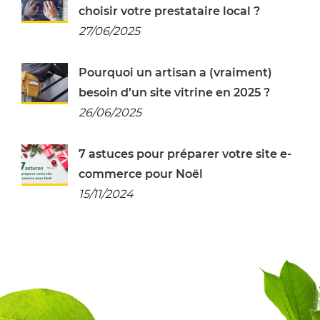
choisir votre prestataire local ?
27/06/2025
Pourquoi un artisan a (vraiment)
besoin d’un site vitrine en 2025 ?
26/06/2025
7 astuces pour préparer votre site e-
commerce pour Noël
15/11/2024