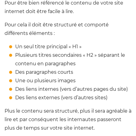
Pour être bien référencé le contenu de votre site
internet doit être facile à lire.
Pour cela il doit être structuré et comporté
différents éléments :
Un seul titre principal « H1 »
Plusieurs titres secondaires « H2 » séparant le
contenu en paragraphes
Des paragraphes courts
Une ou plusieurs images
Des liens internes (vers d’autres pages du site)
Des liens externes (vers d’autres sites)
Plus le contenu sera structuré, plus il sera agréable à
lire et par conséquent les internautes passeront
plus de temps sur votre site internet.