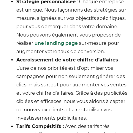
Stratégie personnalisée
: Chaque entreprise
est unique. Nous façonnons des stratégies sur
mesure, alignées sur vos objectifs spécifiques,
pour vous démarquer dans votre domaine.
Nous pouvons également vous proposer de
réaliser
une landing page
sur-mesure pour
augmenter votre taux de conversion.
Accroissement de votre chiffre d’affaires
:
L’une de nos priorités est d’optimiser vos
campagnes pour non seulement générer des
clics, mais surtout pour augmenter vos ventes
et votre chiffre d’affaires. Grâce à des publicités
ciblées et efficaces, nous vous aidons à capter
de nouveaux clients et à rentabiliser vos
investissements publicitaires.
Tarifs Compétitifs :
Avec des tarifs très