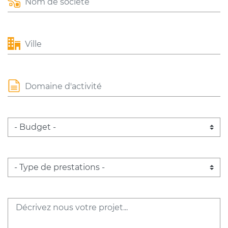
Ville
Domaine d'activité
Budget
Type de prestations
Message