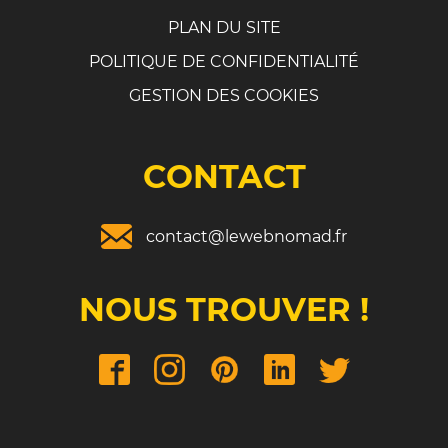
PLAN DU SITE
POLITIQUE DE CONFIDENTIALITÉ
GESTION DES COOKIES
CONTACT
contact@lewebnomad.fr
NOUS TROUVER !