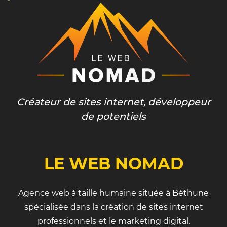
Créateur de sites internet, développeur
de potentiels
LE WEB NOMAD
Agence web à taille humaine située à Béthune
spécialisée dans la création de sites internet
professionnels et le marketing digital.