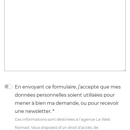
En envoyant ce formulaire, j’accepte que mes
données personnelles soient utilisées pour
mener à bien ma demande, ou pour recevoir
une newsletter. *
Ces informations sont destinées à l'agence Le Web
Nomad. Vous disposez d’un droit d’accès, de