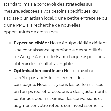
standard, mais à concevoir des stratégies sur
mesure, adaptées à vos besoins spécifiques, qu'il
s'agisse d'un artisan local, d'une petite entreprise ou
d'une PME à la recherche de nouvelles
opportunités de croissance.
Expertise ciblée
: Notre équipe dédiée détient
une connaissance approfondie des subtilités
de Google Ads, optimisant chaque aspect pour
obtenir des résultats tangibles.
Optimisation continue :
Notre travail ne
s'arrête pas après le lancement de la
campagne. Nous analysons les performances
en temps réel et procédons à des ajustements
continues pour maximiser les conversions et
augmenter votre retours sur investissement.