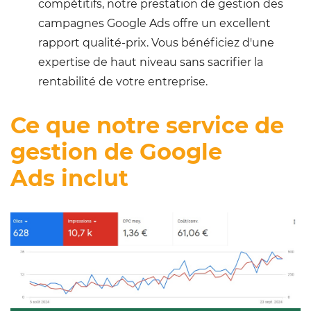
compétitifs, notre prestation de gestion des
campagnes Google Ads offre un excellent
rapport qualité-prix. Vous bénéficiez d'une
expertise de haut niveau sans sacrifier la
rentabilité de votre entreprise.
Ce que notre service de
gestion de Google
Ads inclut