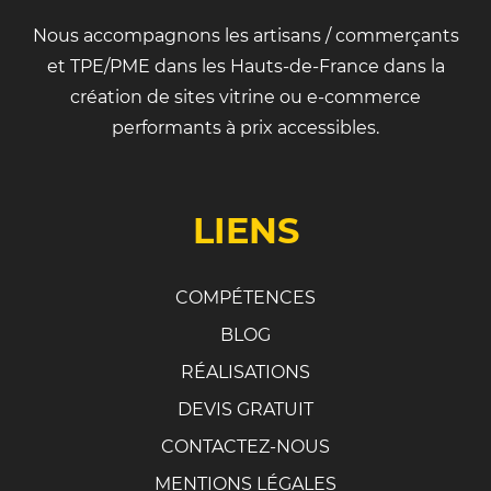
Nous accompagnons les artisans / commerçants
et TPE/PME dans les Hauts-de-France dans la
création de sites vitrine ou e-commerce
performants à prix accessibles.
LIENS
COMPÉTENCES
BLOG
RÉALISATIONS
DEVIS GRATUIT
CONTACTEZ-NOUS
MENTIONS LÉGALES