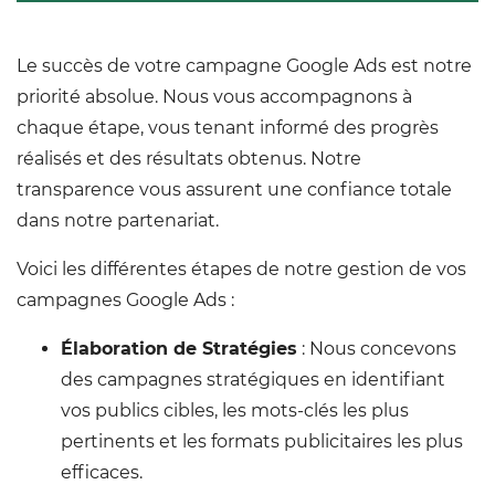
Le succès de votre campagne Google Ads est notre
priorité absolue. Nous vous accompagnons à
chaque étape, vous tenant informé des progrès
réalisés et des résultats obtenus. Notre
transparence vous assurent une confiance totale
dans notre partenariat.
Voici les différentes étapes de notre gestion de vos
campagnes Google Ads :
Élaboration de Stratégies
: Nous concevons
des campagnes stratégiques en identifiant
vos publics cibles, les mots-clés les plus
pertinents et les formats publicitaires les plus
efficaces.