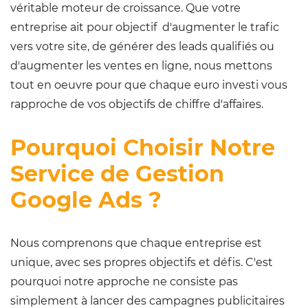
véritable moteur de croissance. Que votre
entreprise ait pour objectif d'augmenter le trafic
vers votre site, de générer des leads qualifiés ou
d'augmenter les ventes en ligne, nous mettons
tout en oeuvre pour que chaque euro investi vous
rapproche de vos objectifs de chiffre d'affaires.
Pourquoi Choisir Notre
Service de Gestion
Google Ads ?
Nous comprenons que chaque entreprise est
unique, avec ses propres objectifs et défis. C'est
pourquoi notre approche ne consiste pas
simplement à lancer des campagnes publicitaires