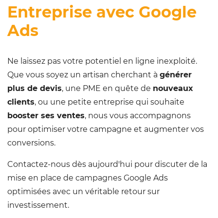
Entreprise avec Google
Ads
Ne laissez pas votre potentiel en ligne inexploité.
Que vous soyez un artisan cherchant à
générer
plus de devis
, une PME en quête de
nouveaux
clients
, ou une petite entreprise qui souhaite
booster ses ventes
, nous vous accompagnons
pour optimiser votre campagne et augmenter vos
conversions.
Contactez-nous dès aujourd'hui pour discuter de la
mise en place de campagnes Google Ads
optimisées avec un véritable retour sur
investissement.