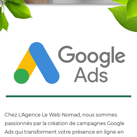
Chez L'Agence Le Web Nomad, nous sommes
passionnés par la création de campagnes Google
Ads qui transforment votre présence en ligne en