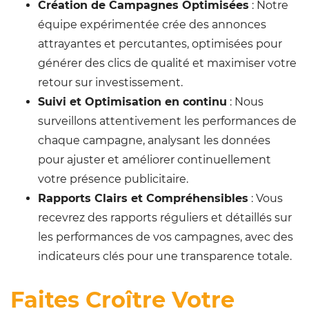
Création de Campagnes Optimisées
: Notre
équipe expérimentée crée des annonces
attrayantes et percutantes, optimisées pour
générer des clics de qualité et maximiser votre
retour sur investissement.
Suivi et Optimisation en continu
: Nous
surveillons attentivement les performances de
chaque campagne, analysant les données
pour ajuster et améliorer continuellement
votre présence publicitaire.
Rapports Clairs et Compréhensibles
: Vous
recevrez des rapports réguliers et détaillés sur
les performances de vos campagnes, avec des
indicateurs clés pour une transparence totale.
Faites Croître Votre