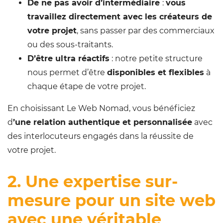
De ne pas avoir d’intermédiaire
:
vous
travaillez directement avec les créateurs de
votre projet
, sans passer par des commerciaux
ou des sous-traitants.
D’être ultra réactifs
: notre petite structure
nous permet d’être
disponibles et flexibles
à
chaque étape de votre projet.
En choisissant Le Web Nomad, vous bénéficiez
d
’une relation authentique et personnalisée
avec
des interlocuteurs engagés dans la réussite de
votre projet.
2. Une expertise sur-
mesure pour un site web
avec une véritable