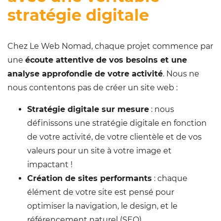
stratégie digitale
Chez Le Web Nomad, chaque projet commence par
une
écoute attentive de vos besoins et une
analyse approfondie de votre activité
. Nous ne
nous contentons pas de créer un site web :
Stratégie digitale sur mesure
: nous
définissons une stratégie digitale en fonction
de votre activité, de votre clientèle et de vos
valeurs pour un site à votre image et
impactant !
Création de sites performants
: chaque
élément de votre site est pensé pour
optimiser la navigation, le design, et le
référencement naturel (SEO).