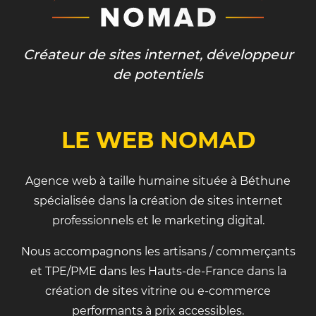
Créateur de sites internet, développeur
de potentiels
LE WEB NOMAD
Agence web à taille humaine située à Béthune
spécialisée dans la création de sites internet
professionnels et le marketing digital.
Nous accompagnons les artisans / commerçants
et TPE/PME dans les Hauts-de-France dans la
création de sites vitrine ou e-commerce
performants à prix accessibles.