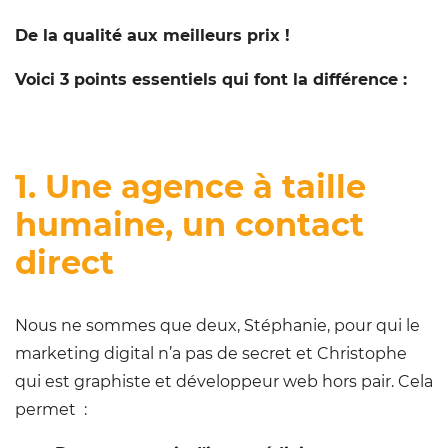
De la qualité aux meilleurs prix !
Voici 3 points essentiels qui font la différence :
1. Une agence à taille
humaine, un contact
direct
Nous ne sommes que deux, Stéphanie, pour qui le
marketing digital n’a pas de secret et Christophe
qui est graphiste et développeur web hors pair. Cela
permet :