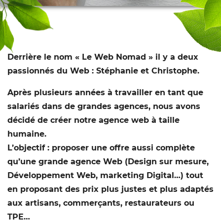
Derrière le nom « Le Web Nomad » il y a deux
passionnés du Web : Stéphanie et Christophe.
Après plusieurs années à travailler en tant que
salariés dans de grandes agences, nous avons
décidé de créer notre agence web à taille
humaine.
L’objectif : proposer une offre aussi complète
qu’une grande agence Web (Design sur mesure,
Développement Web, marketing Digital…) tout
en proposant des prix plus justes et plus adaptés
aux artisans, commerçants, restaurateurs ou
TPE…