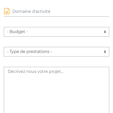
Domaine d'activité
Budget
Type de prestations
Message