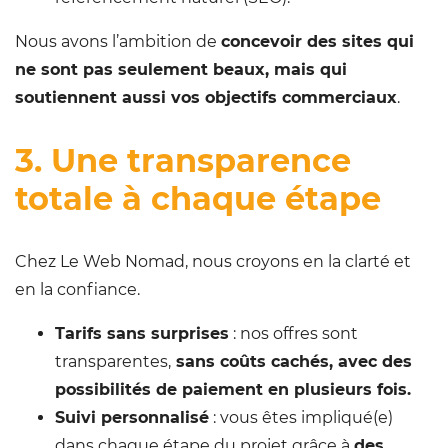
Nous avons l’ambition de
concevoir des sites qui
ne sont pas seulement beaux, mais qui
soutiennent aussi vos objectifs commerciaux
.
3. Une transparence
totale à chaque étape
Chez Le Web Nomad, nous croyons en la clarté et
en la confiance.
Tarifs sans surprises
: nos offres sont
transparentes,
sans coûts cachés, avec des
possibilités de paiement en plusieurs fois.
Suivi personnalisé
: vous êtes impliqué(e)
dans chaque étape du projet grâce à
des