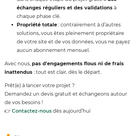
échanges réguliers et des validations
à
chaque phase clé.
Propriété totale
: contrairement à d’autres
solutions, vous êtes pleinement propriétaire
de votre site et de vos données, vous ne payez
aucun abonnement mensuel.
Avec nous,
pas d'engagements flous ni de frais
inattendus
: tout est clair, dès le départ.
Prêt(e) à lancer votre projet ?
Demandez un devis gratuit et échangeons autour
de vos besoins !
👉
Contactez-nous
dès aujourd’hui
Nom