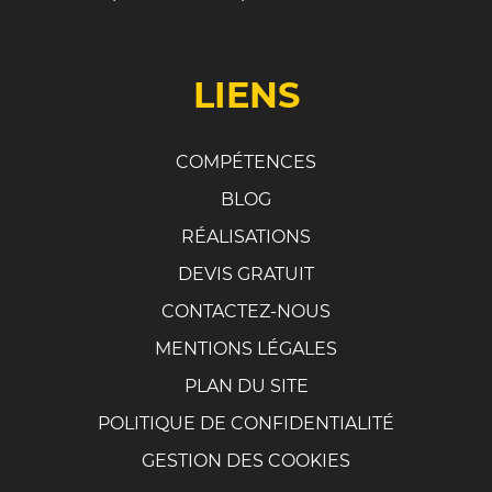
LIENS
COMPÉTENCES
BLOG
RÉALISATIONS
DEVIS GRATUIT
CONTACTEZ-NOUS
MENTIONS LÉGALES
PLAN DU SITE
POLITIQUE DE CONFIDENTIALITÉ
GESTION DES COOKIES