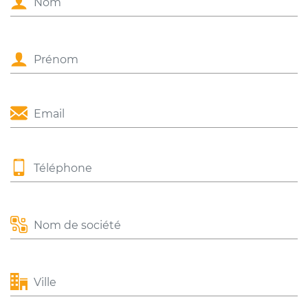
Prénom
Email
Téléphone
Nom de société
Ville