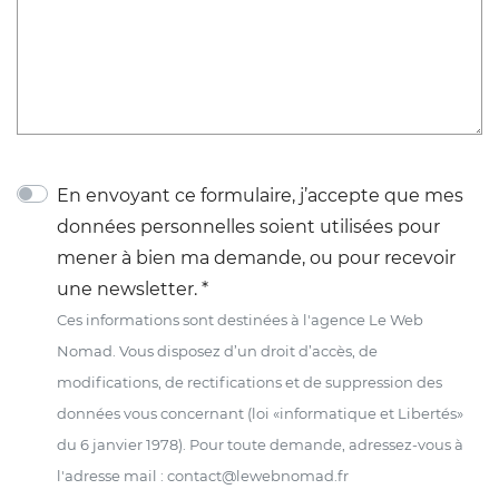
En envoyant ce formulaire, j’accepte que mes
données personnelles soient utilisées pour
mener à bien ma demande, ou pour recevoir
une newsletter. *
Ces informations sont destinées à l'agence Le Web
Nomad. Vous disposez d’un droit d’accès, de
modifications, de rectifications et de suppression des
données vous concernant (loi «informatique et Libertés»
du 6 janvier 1978). Pour toute demande, adressez-vous à
l'adresse mail : contact@lewebnomad.fr