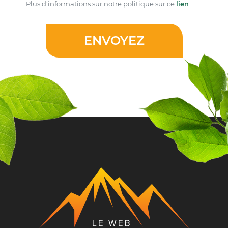
Plus d'informations sur notre politique sur ce
lien
ENVOYEZ