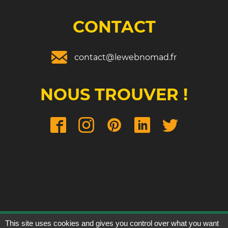
CONTACT
contact@lewebnomad.fr
NOUS TROUVER !
This site uses cookies and gives you control over what you want