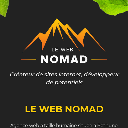
Créateur de sites internet, développeur
de potentiels
LE WEB NOMAD
Agence web à taille humaine située à Béthune