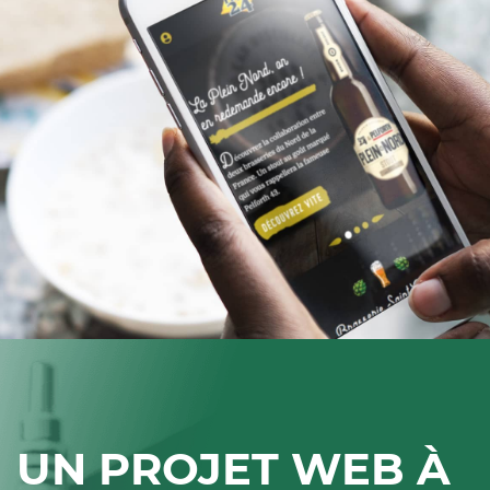
UN PROJET WEB À