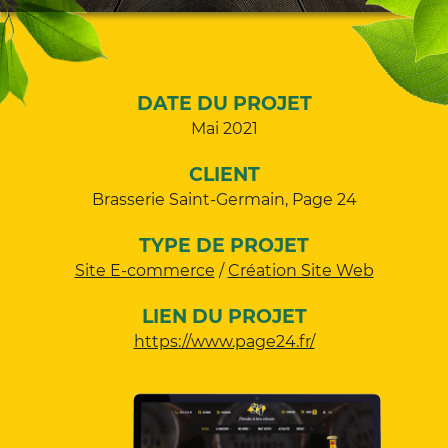
DATE DU PROJET
Mai 2021
CLIENT
Brasserie Saint-Germain, Page 24
TYPE DE PROJET
Site E-commerce
Création Site Web
LIEN DU PROJET
https://www.page24.fr/