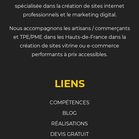
spécialisée dans la création de sites internet
professionnels et le marketing digital.
Nous accompagnons les artisans / commerçants
et TPE/PME dans les Hauts-de-France dans la
création de sites vitrine ou e-commerce
performants à prix accessibles.
LIENS
COMPÉTENCES
BLOG
RÉALISATIONS
DEVIS GRATUIT