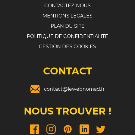
CONTACTEZ-NOUS
MENTIONS LÉGALES
PLAN DU SITE
POLITIQUE DE CONFIDENTIALITÉ
GESTION DES COOKIES
CONTACT
contact@lewebnomad.fr
NOUS TROUVER !