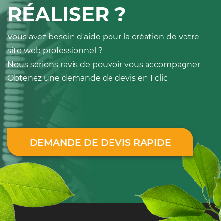
RÉALISER ?
Vous avez besoin d'aide pour la création de votre
site web professionnel ?
Nous serions ravis de pouvoir vous accompagner
Obtenez une demande de devis en 1 clic
DEMANDE DE DEVIS RAPIDE