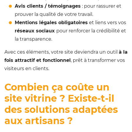
Avis clients / témoignages
: pour rassurer et
prouver la qualité de votre travail.
Mentions légales obligatoires
et liens vers vos
réseaux sociaux
pour renforcer la crédibilité et
la transparence.
Avec ces éléments, votre site deviendra un outil
à la
fois attractif et fonctionnel
, prêt à transformer vos
visiteurs en clients.
Combien ça coûte un
site vitrine ? Existe-t-il
des solutions adaptées
aux artisans ?