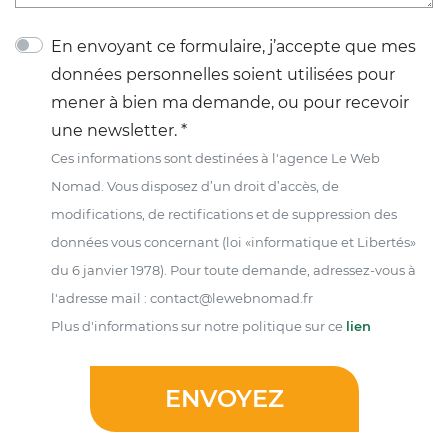
En envoyant ce formulaire, j’accepte que mes
données personnelles soient utilisées pour
mener à bien ma demande, ou pour recevoir
une newsletter. *
Ces informations sont destinées à l'agence Le Web
Nomad. Vous disposez d’un droit d’accès, de
modifications, de rectifications et de suppression des
données vous concernant (loi «informatique et Libertés»
du 6 janvier 1978). Pour toute demande, adressez-vous à
l'adresse mail : contact@lewebnomad.fr
Plus d'informations sur notre politique sur ce
lien
ENVOYEZ