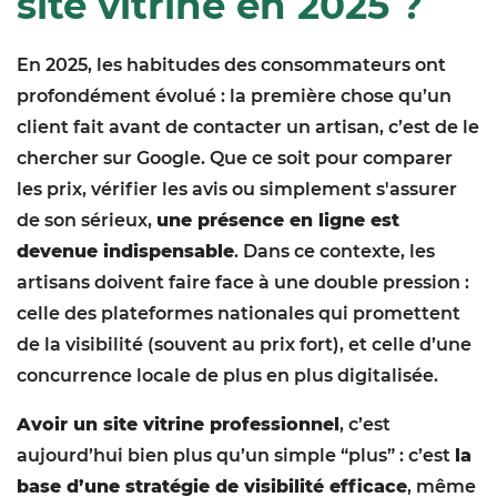
site vitrine en 2025 ?
En 2025, les habitudes des consommateurs ont
profondément évolué : la première chose qu’un
client fait avant de contacter un artisan, c’est de le
chercher sur Google. Que ce soit pour comparer
les prix, vérifier les avis ou simplement s'assurer
de son sérieux,
une présence en ligne est
devenue indispensable
. Dans ce contexte, les
artisans doivent faire face à une double pression :
celle des plateformes nationales qui promettent
de la visibilité (souvent au prix fort), et celle d’une
concurrence locale de plus en plus digitalisée.
Avoir un site vitrine professionnel
, c’est
aujourd’hui bien plus qu’un simple “plus” : c’est
la
base d’une stratégie de visibilité efficace
, même