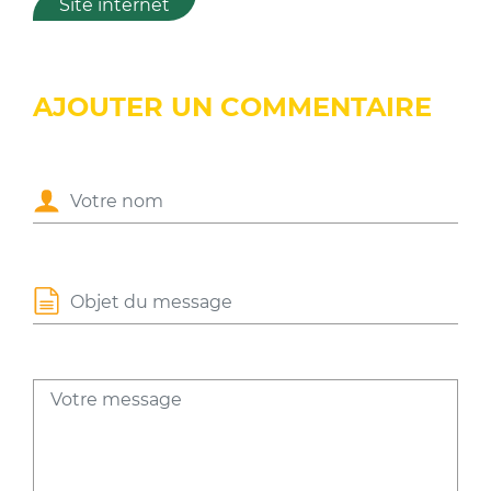
Site internet
AJOUTER UN COMMENTAIRE