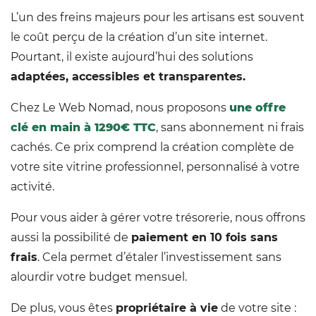
L’un des freins majeurs pour les artisans est souvent
le coût perçu de la création d’un site internet.
Pourtant, il existe aujourd’hui des solutions
adaptées, accessibles et transparentes.
Chez Le Web Nomad, nous proposons
une offre
clé en main à 1290€ TTC
, sans abonnement ni frais
cachés. Ce prix comprend la création complète de
votre site vitrine professionnel, personnalisé à votre
activité.
Pour vous aider à gérer votre trésorerie, nous offrons
aussi la possibilité de
paiement en 10 fois sans
frais
. Cela permet d’étaler l’investissement sans
alourdir votre budget mensuel.
De plus, vous êtes
propriétaire à vie
de votre site :