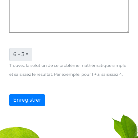
6 + 3 =
Trouvez la solution de ce problème mathématique simple
et saisissez le résultat. Par exemple, pour 1 + 3, saisissez 4.
Enregistrer