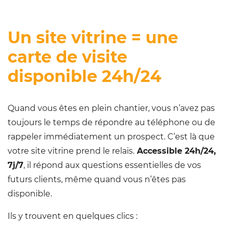
Un site vitrine = une
carte de visite
disponible 24h/24
Quand vous êtes en plein chantier, vous n’avez pas
toujours le temps de répondre au téléphone ou de
rappeler immédiatement un prospect. C’est là que
votre site vitrine prend le relais.
Accessible 24h/24,
7j/7
, il répond aux questions essentielles de vos
futurs clients, même quand vous n’êtes pas
disponible.
Ils y trouvent en quelques clics :