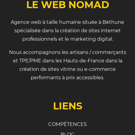
LE WEB NOMAD
Agence web à taille humaine située à Béthune
spécialisée dans la création de sites internet
professionnels et le marketing digital.
Nous accompagnons les artisans / commerçants
et TPE/PME dans les Hauts-de-France dans la
création de sites vitrine ou e-commerce
performants à prix accessibles.
LIENS
COMPÉTENCES
BLOG