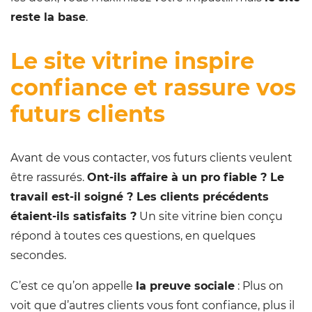
reste la base
.
Le site vitrine inspire
confiance et rassure vos
futurs clients
Avant de vous contacter, vos futurs clients veulent
être rassurés.
Ont-ils affaire à un pro fiable ? Le
travail est-il soigné ? Les clients précédents
étaient-ils satisfaits ?
Un site vitrine bien conçu
répond à toutes ces questions, en quelques
secondes.
C’est ce qu’on appelle
la preuve sociale
: Plus on
voit que d’autres clients vous font confiance, plus il