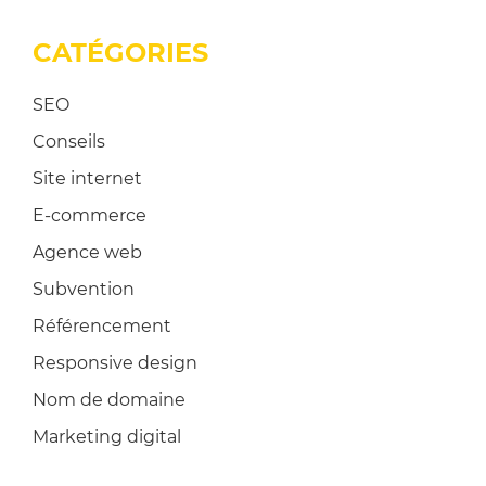
CATÉGORIES
SEO
Conseils
Site internet
E-commerce
Agence web
Subvention
Référencement
Responsive design
Nom de domaine
Marketing digital