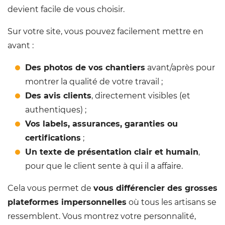
devient facile de vous choisir.
Sur votre site, vous pouvez facilement mettre en
avant :
Des photos de vos chantiers
avant/après pour
montrer la qualité de votre travail ;
Des avis clients
, directement visibles (et
authentiques) ;
Vos labels, assurances, garanties ou
certifications
;
Un texte de présentation clair et humain
,
pour que le client sente à qui il a affaire.
Cela vous permet de
vous différencier des grosses
plateformes impersonnelles
où tous les artisans se
ressemblent. Vous montrez votre personnalité,