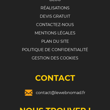
RÉALISATIONS
DEVIS GRATUIT
CONTACTEZ-NOUS
MENTIONS LÉGALES
PLAN DU SITE
POLITIQUE DE CONFIDENTIALITÉ
GESTION DES COOKIES
CONTACT
contact@lewebnomad.fr