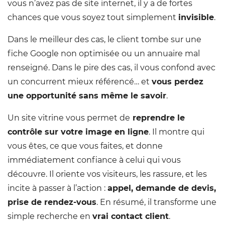
vous n’avez pas de site internet, il y a de fortes
chances que vous soyez tout simplement
invisible
.
Dans le meilleur des cas, le client tombe sur une
fiche Google non optimisée ou un annuaire mal
renseigné. Dans le pire des cas, il vous confond avec
un concurrent mieux référencé… et
vous perdez
une opportunité sans même le savoir
.
Un site vitrine vous permet de
reprendre le
contrôle sur votre image en ligne
. Il montre qui
vous êtes, ce que vous faites, et donne
immédiatement confiance à celui qui vous
découvre. Il oriente vos visiteurs, les rassure, et les
incite à passer à l’action :
appel, demande de devis,
prise de rendez-vous
. En résumé, il transforme une
simple recherche en
vrai contact client
.