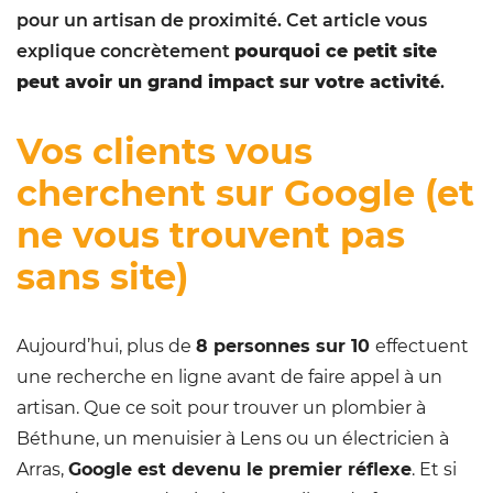
pour un artisan de proximité. Cet article vous
explique concrètement
pourquoi ce petit site
peut avoir un grand impact sur votre activité
.
Vos clients vous
cherchent sur Google (et
ne vous trouvent pas
sans site)
Aujourd’hui, plus de
8 personnes sur 10
effectuent
une recherche en ligne avant de faire appel à un
artisan. Que ce soit pour trouver un plombier à
Béthune, un menuisier à Lens ou un électricien à
Arras,
Google est devenu le premier réflexe
. Et si