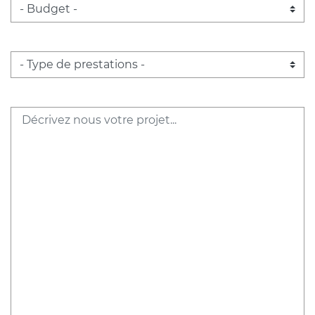
Budget
Type de prestations
Message