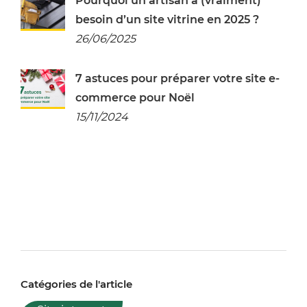
Pourquoi un artisan a (vraiment)
besoin d’un site vitrine en 2025 ?
26/06/2025
7 astuces pour préparer votre site e-
commerce pour Noël
15/11/2024
Catégories de l'article