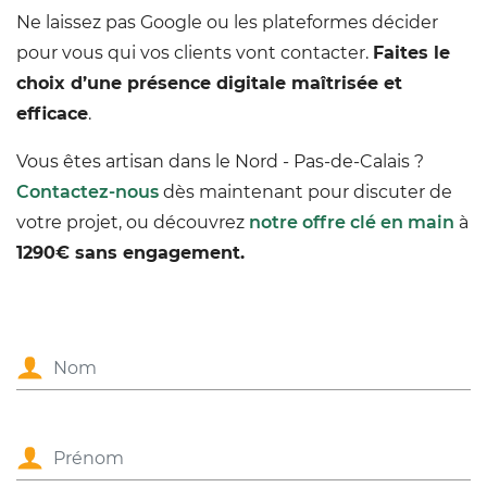
Ne laissez pas Google ou les plateformes décider
pour vous qui vos clients vont contacter.
Faites le
choix d’une présence digitale maîtrisée et
efficace
.
Vous êtes artisan dans le Nord - Pas-de-Calais ?
Contactez-nous
dès maintenant pour discuter de
votre projet, ou découvrez
notre offre clé en main
à
1290€ sans engagement.
Nom
Prénom