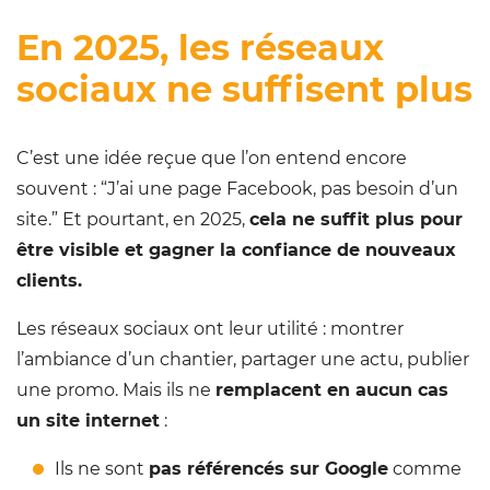
En 2025, les réseaux
sociaux ne suffisent plus
C’est une idée reçue que l’on entend encore
souvent : “J’ai une page Facebook, pas besoin d’un
site.” Et pourtant, en 2025,
cela ne suffit plus pour
être visible et gagner la confiance de nouveaux
clients.
Les réseaux sociaux ont leur utilité : montrer
l’ambiance d’un chantier, partager une actu, publier
une promo. Mais ils ne
remplacent en aucun cas
un site internet
:
Ils ne sont
pas référencés sur Google
comme