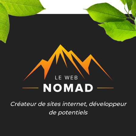
Créateur de sites internet, développeur
de potentiels