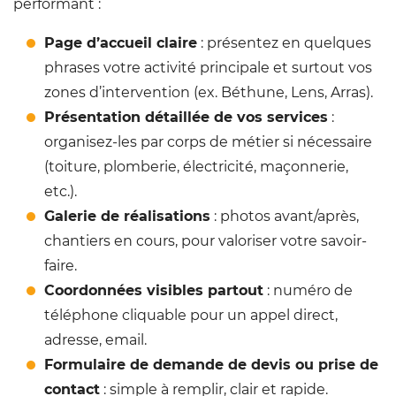
performant :
Page d’accueil claire
: présentez en quelques
phrases votre activité principale et surtout vos
zones d’intervention (ex. Béthune, Lens, Arras).
Présentation détaillée de vos services
:
organisez-les par corps de métier si nécessaire
(toiture, plomberie, électricité, maçonnerie,
etc.).
Galerie de réalisations
: photos avant/après,
chantiers en cours, pour valoriser votre savoir-
faire.
Coordonnées visibles partout
: numéro de
téléphone cliquable pour un appel direct,
adresse, email.
Formulaire de demande de devis ou prise de
contact
: simple à remplir, clair et rapide.