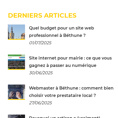
DERNIERS ARTICLES
Quel budget pour un site web
professionnel à Béthune ?
01/07/2025
Site internet pour mairie : ce que vous
gagnez à passer au numérique
30/06/2025
Webmaster à Béthune : comment bien
choisir votre prestataire local ?
27/06/2025