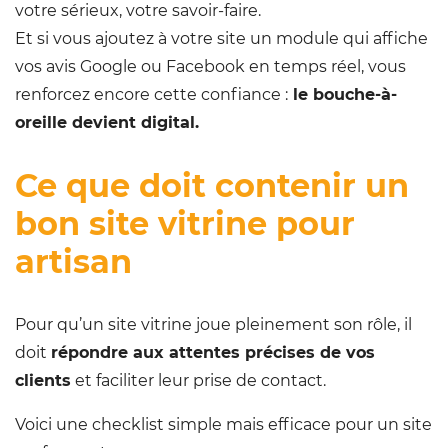
votre sérieux, votre savoir-faire.
Et si vous ajoutez à votre site un module qui affiche
vos avis Google ou Facebook en temps réel, vous
renforcez encore cette confiance :
le bouche-à-
oreille devient digital.
Ce que doit contenir un
bon site vitrine pour
artisan
Pour qu’un site vitrine joue pleinement son rôle, il
doit
répondre aux attentes précises de vos
clients
et faciliter leur prise de contact.
Voici une checklist simple mais efficace pour un site