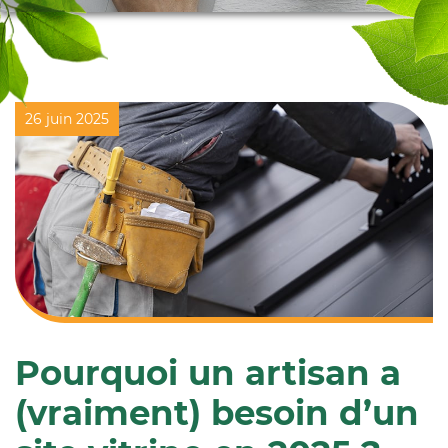
26 juin 2025
Pourquoi un artisan a
(vraiment) besoin d’un