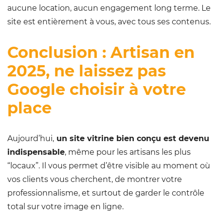
aucune location, aucun engagement long terme. Le
site est entièrement à vous, avec tous ses contenus.
Conclusion : Artisan en
2025, ne laissez pas
Google choisir à votre
place
Aujourd’hui,
un site vitrine bien conçu est devenu
indispensable
, même pour les artisans les plus
“locaux”. Il vous permet d’être visible au moment où
vos clients vous cherchent, de montrer votre
professionnalisme, et surtout de garder le contrôle
total sur votre image en ligne.