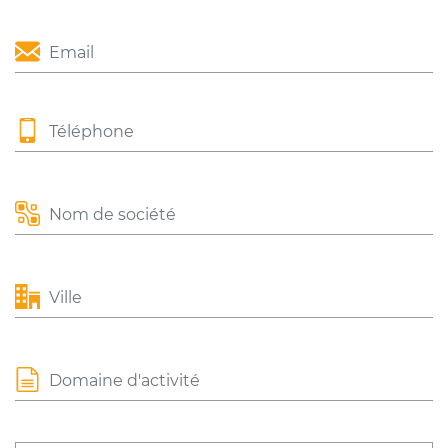
Email
Téléphone
Nom de société
Ville
Domaine d'activité