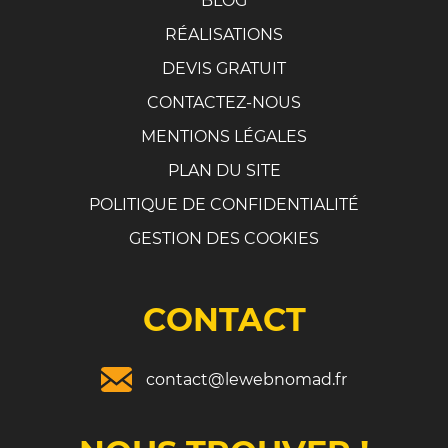
BLOG
RÉALISATIONS
DEVIS GRATUIT
CONTACTEZ-NOUS
MENTIONS LÉGALES
PLAN DU SITE
POLITIQUE DE CONFIDENTIALITÉ
GESTION DES COOKIES
CONTACT
contact@lewebnomad.fr