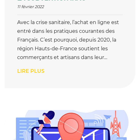
11 février 2022
Avec la crise sanitaire, l’achat en ligne est
entré dans les pratiques courantes des
Français. C’est pourquoi, depuis 2020, la
région Hauts-de-France soutient les
commerçants et artisans dans leur…
LIRE PLUS