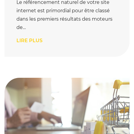
Le référencement naturel de votre site
internet est primordial pour être classé
dans les premiers résultats des moteurs
de…
LIRE PLUS