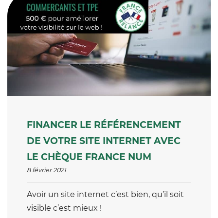
FINANCER LE RÉFÉRENCEMENT
DE VOTRE SITE INTERNET AVEC
LE CHÈQUE FRANCE NUM
8 février 2021
Avoir un site internet c’est bien, qu’il soit
visible c’est mieux !