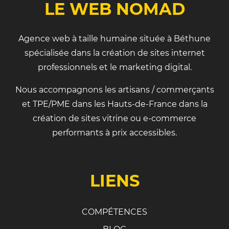
LE WEB NOMAD
Agence web à taille humaine située à Béthune
spécialisée dans la création de sites internet
professionnels et le marketing digital.
Nous accompagnons les artisans / commerçants
et TPE/PME dans les Hauts-de-France dans la
création de sites vitrine ou e-commerce
performants à prix accessibles.
LIENS
COMPÉTENCES