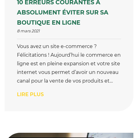
10 ERREURS COURANTES À
ABSOLUMENT ÉVITER SUR SA
BOUTIQUE EN LIGNE
8 mars 2021
Vous avez un site e-commerce ?
Félicitations ! Aujourd’hui le commerce en
ligne est en pleine expansion et votre site
internet vous permet d’avoir un nouveau
canal pour la vente de vos produits et…
LIRE PLUS