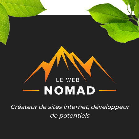
Créateur de sites internet, développeur
de potentiels