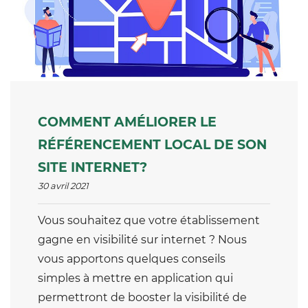
COMMENT AMÉLIORER LE
RÉFÉRENCEMENT LOCAL DE SON
SITE INTERNET?
30 avril 2021
Vous souhaitez que votre établissement
gagne en visibilité sur internet ? Nous
vous apportons quelques conseils
simples à mettre en application qui
permettront de booster la visibilité de