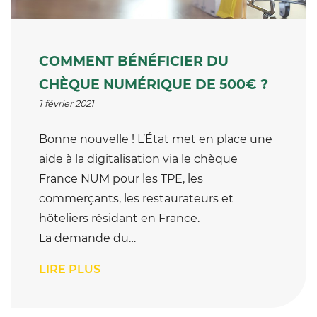
COMMENT BÉNÉFICIER DU
CHÈQUE NUMÉRIQUE DE 500€ ?
1 février 2021
Bonne nouvelle ! L’État met en place une
aide à la digitalisation via le chèque
France NUM pour les TPE, les
commerçants, les restaurateurs et
hôteliers résidant en France.
La demande du…
LIRE PLUS