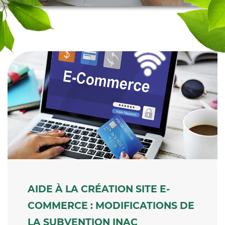
AIDE À LA CRÉATION SITE E-
COMMERCE : MODIFICATIONS DE
LA SUBVENTION INAC