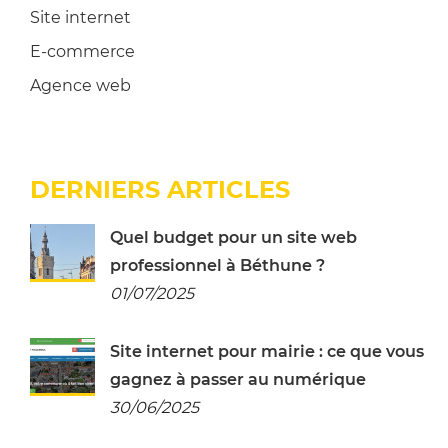
Site internet
E-commerce
Agence web
DERNIERS ARTICLES
Quel budget pour un site web
professionnel à Béthune ?
01/07/2025
Site internet pour mairie : ce que vous
gagnez à passer au numérique
30/06/2025