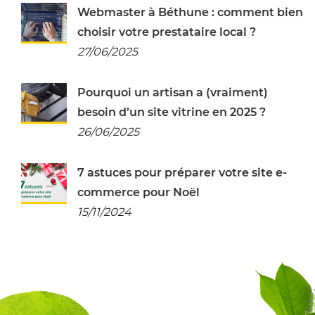
Webmaster à Béthune : comment bien
choisir votre prestataire local ?
27/06/2025
Pourquoi un artisan a (vraiment)
besoin d’un site vitrine en 2025 ?
26/06/2025
7 astuces pour préparer votre site e-
commerce pour Noël
15/11/2024